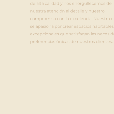
de alta calidad y nos enorgullecemos de
nuestra atención al detalle y nuestro
compromiso con la excelencia. Nuestro 
se apasiona por crear espacios habitables
excepcionales que satisfagan las necesid
preferencias únicas de nuestros clientes.