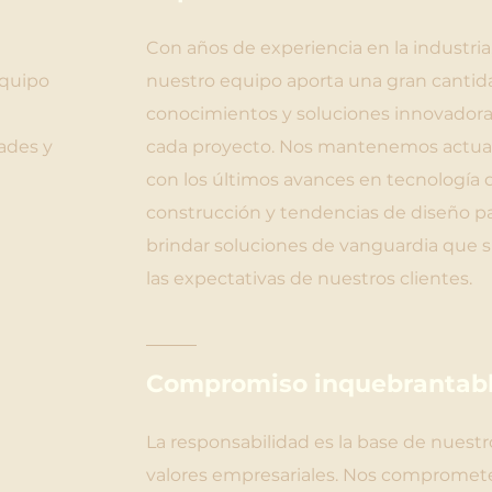
Con años de experiencia en la industria
equipo
nuestro equipo aporta una gran cantid
conocimientos y soluciones innovadora
ades y
cada proyecto. Nos mantenemos actua
con los últimos avances en tecnología 
construcción y tendencias de diseño p
brindar soluciones de vanguardia que 
las expectativas de nuestros clientes.
Compromiso inquebrantab
La responsabilidad es la base de nuestr
valores empresariales. Nos comprome