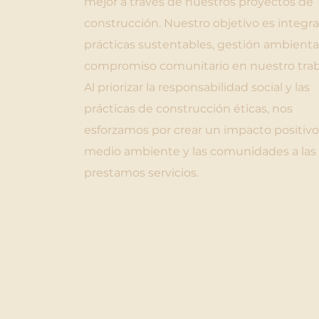
mejor a través de nuestros proyectos de
construcción. Nuestro objetivo es integra
prácticas sustentables, gestión ambienta
compromiso comunitario en nuestro trab
Al priorizar la responsabilidad social y las
prácticas de construcción éticas, nos
esforzamos por crear un impacto positivo
medio ambiente y las comunidades a las
prestamos servicios.