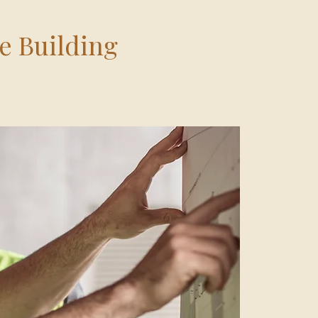
e Building